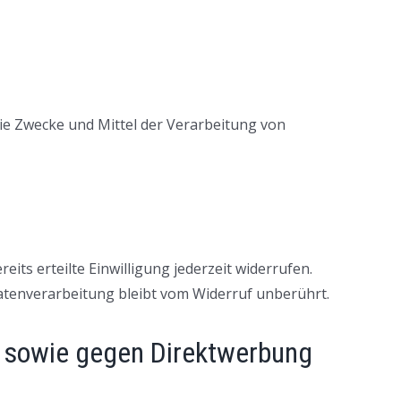
 die Zwecke und Mittel der Verarbeitung von
its erteilte Einwilligung jederzeit widerrufen.
Datenverarbeitung bleibt vom Widerruf unberührt.
n sowie gegen Direktwerbung