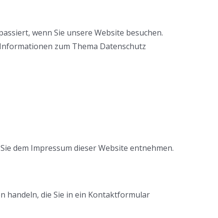
assiert, wenn Sie unsere Website besuchen.
he Informationen zum Thema Datenschutz
n Sie dem Impressum dieser Website entnehmen.
n handeln, die Sie in ein Kontaktformular