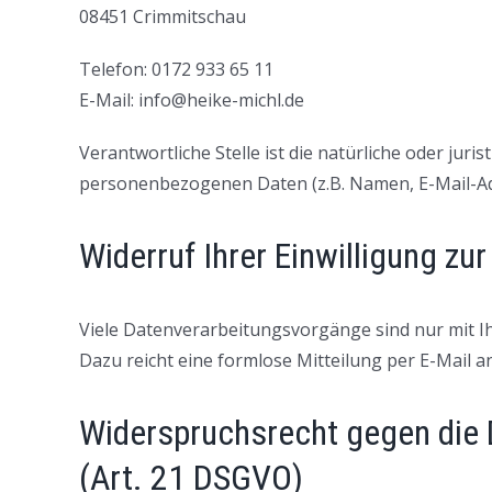
08451 Crimmitschau
Telefon: 0172 933 65 11
E-Mail: info@heike-michl.de
Verantwortliche Stelle ist die natürliche oder jur
personenbezogenen Daten (z.B. Namen, E-Mail-Adr
Widerruf Ihrer Einwilligung zu
Viele Datenverarbeitungsvorgänge sind nur mit Ihre
Dazu reicht eine formlose Mitteilung per E-Mail 
Widerspruchsrecht gegen die 
(Art. 21 DSGVO)