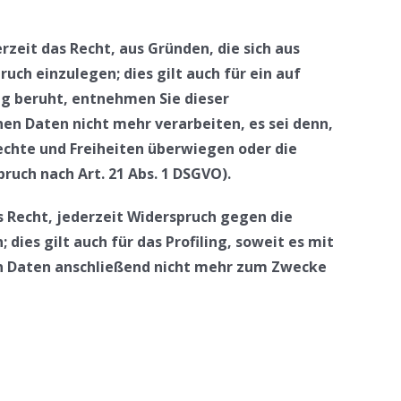
rzeit das Recht, aus Gründen, die sich aus
ch einzulegen; dies gilt auch für ein auf
ng beruht, entnehmen Sie dieser
n Daten nicht mehr verarbeiten, es sei denn,
echte und Freiheiten überwiegen oder die
uch nach Art. 21 Abs. 1 DSGVO).
 Recht, jederzeit Widerspruch gegen die
es gilt auch für das Profiling, soweit es mit
en Daten anschließend nicht mehr zum Zwecke