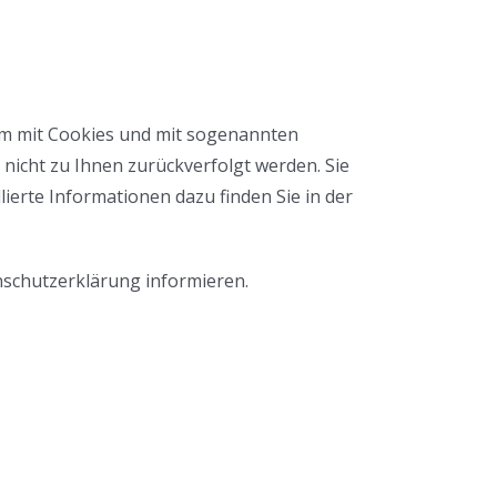
lem mit Cookies und mit sogenannten
nicht zu Ihnen zurückverfolgt werden. Sie
ierte Informationen dazu finden Sie in der
nschutzerklärung informieren.