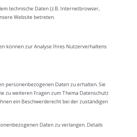
em technische Daten (z.B. Internetbrowser,
unsere Website betreten.
aten können zur Analyse Ihres Nutzerverhaltens
ten personenbezogenen Daten zu erhalten. Sie
owie zu weiteren Fragen zum Thema Datenschutz
Ihnen ein Beschwerderecht bei der zuständigen
sonenbezogenen Daten zu verlangen. Details