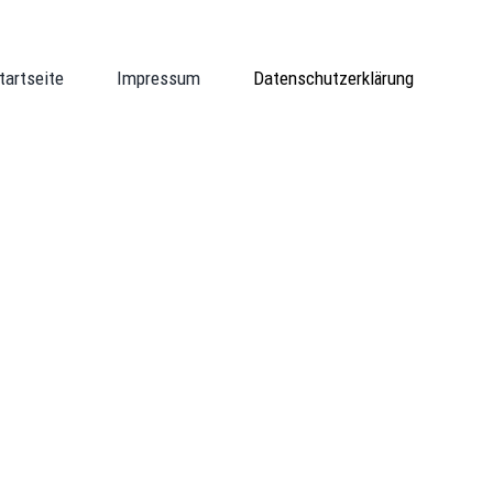
tartseite
Impressum
Datenschutzerklärung