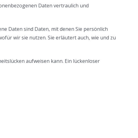
rsonenbezogenen Daten vertraulich und
 Daten sind Daten, mit denen Sie persönlich
für wir sie nutzen. Sie erläutert auch, wie und zu
heitslücken aufweisen kann. Ein lückenloser