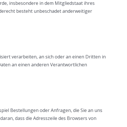
de, insbesondere in dem Mitgliedstaat ihres
rderecht besteht unbeschadet anderweitiger
siert verarbeiten, an sich oder an einen Dritten in
Daten an einen anderen Verantwortlichen
piel Bestellungen oder Anfragen, die Sie an uns
 daran, dass die Adresszeile des Browsers von