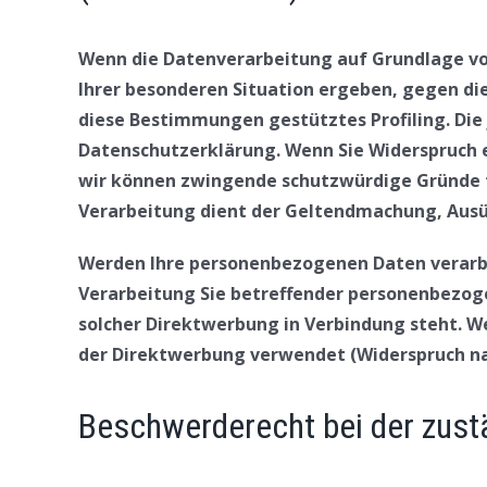
Wenn die Datenverarbeitung auf Grundlage von A
Ihrer besonderen Situation ergeben, gegen die
diese Bestimmungen gestütztes Profiling. Die
Datenschutzerklärung. Wenn Sie Widerspruch e
wir können zwingende schutzwürdige Gründe fü
Verarbeitung dient der Geltendmachung, Ausüb
Werden Ihre personenbezogenen Daten verarbei
Verarbeitung Sie betreffender personenbezoge
solcher Direktwerbung in Verbindung steht. 
der Direktwerbung verwendet (Widerspruch nac
Beschwerderecht bei der zust