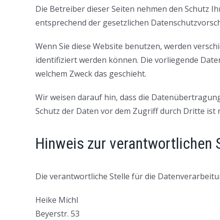
Die Betreiber dieser Seiten nehmen den Schutz I
entsprechend der gesetzlichen Datenschutzvorsch
Wenn Sie diese Website benutzen, werden versch
identifiziert werden können. Die vorliegende Date
welchem Zweck das geschieht.
Wir weisen darauf hin, dass die Datenübertragung 
Schutz der Daten vor dem Zugriff durch Dritte ist 
Hinweis zur verantwortlichen S
Die verantwortliche Stelle für die Datenverarbeitu
Heike Michl
Beyerstr. 53