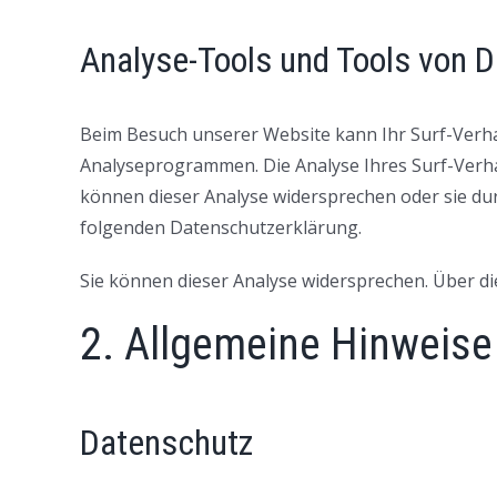
Analyse-Tools und Tools von D
Beim Besuch unserer Website kann Ihr Surf-Verha
Analyseprogrammen. Die Analyse Ihres Surf-Verhal
können dieser Analyse widersprechen oder sie dur
folgenden Datenschutzerklärung.
Sie können dieser Analyse widersprechen. Über di
2. Allgemeine Hinweise
Datenschutz