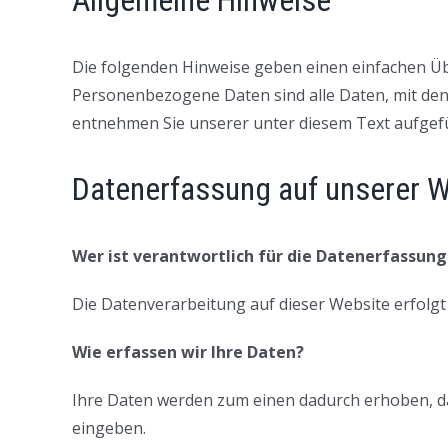
Allgemeine Hinweise
Die folgenden Hinweise geben einen einfachen Üb
Personenbezogene Daten sind alle Daten, mit den
entnehmen Sie unserer unter diesem Text aufgef
Datenerfassung auf unserer W
Wer ist verantwortlich für die Datenerfassung
Die Datenverarbeitung auf dieser Website erfol
Wie erfassen wir Ihre Daten?
Ihre Daten werden zum einen dadurch erhoben, dass
eingeben.