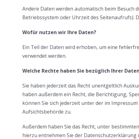
Andere Daten werden automatisch beim Besuch der 
Betriebssystem oder Uhrzeit des Seitenaufrufs). D
Wofür nutzen wir Ihre Daten?
Ein Teil der Daten wird erhoben, um eine fehlerf
verwendet werden.
Welche Rechte haben Sie bezüglich Ihrer Date
Sie haben jederzeit das Recht unentgeltlich Aus
haben außerdem ein Recht, die Berichtigung, Sp
können Sie sich jederzeit unter der im Impressu
Aufsichtsbehörde zu.
Außerdem haben Sie das Recht, unter bestimmten
hierzu entnehmen Sie der Datenschutzerklärung u